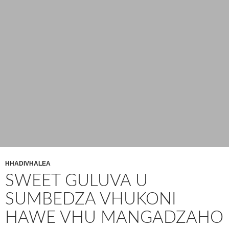
HHADIVHALEA
SWEET GULUVA U
SUMBEDZA VHUKONI
HAWE VHU MANGADZAHO